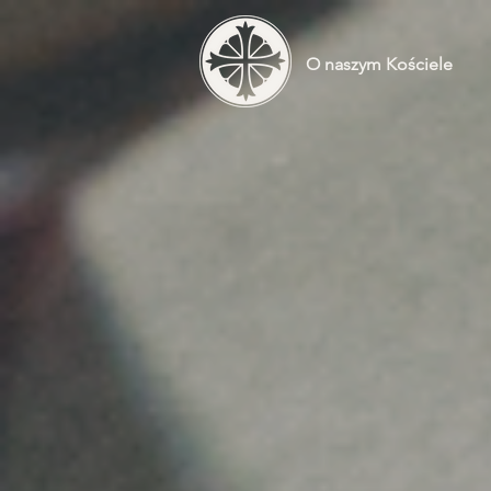
O naszym Kościele