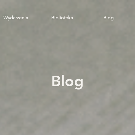
Wydarzenia
Biblioteka
Blog
Blog