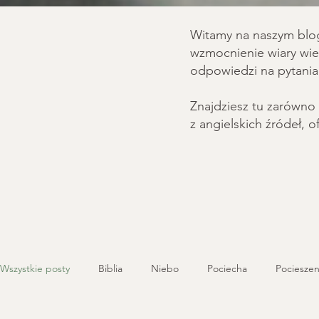
Witamy na naszym blog
wzmocnienie wiary wie
odpowiedzi na pytania
Znajdziesz tu zarówno 
z angielskich źródeł, o
Wszystkie posty
Biblia
Niebo
Pociecha
Pocieszen