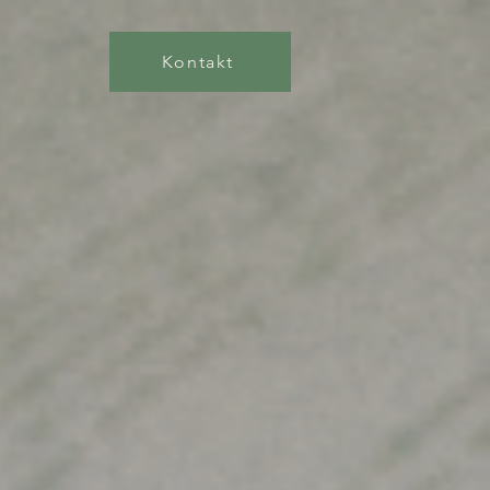
Kontakt