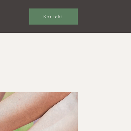
Kontakt