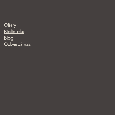
Ofiary
Biblioteka
Blog
Odwiedź nas