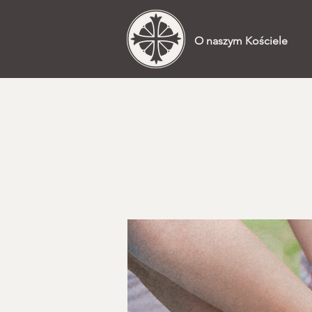
O naszym Kościele