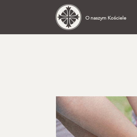
O naszym Kościele