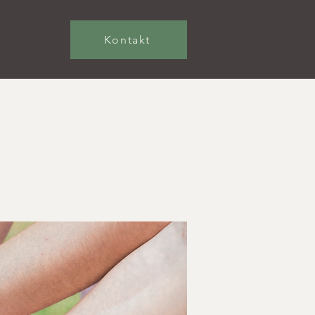
Kontakt