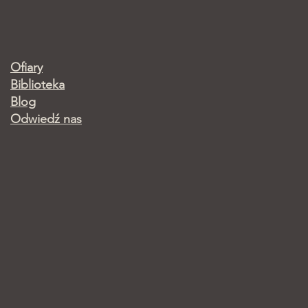
Ofiary
Biblioteka
Blog
Odwiedź nas