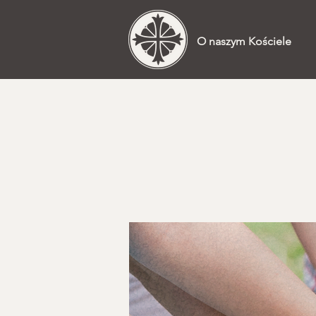
O naszym Kościele