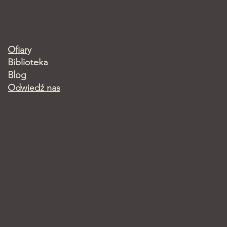
Ofiary
Biblioteka
Blog
Odwiedź nas