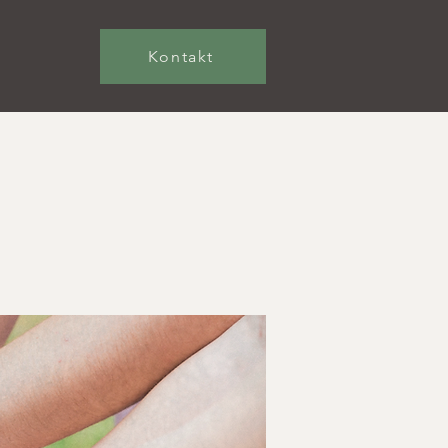
Kontakt