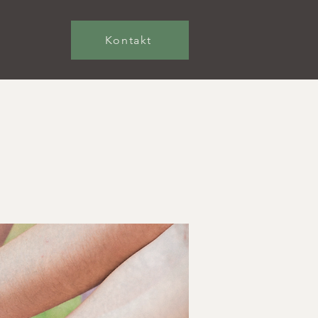
Kontakt