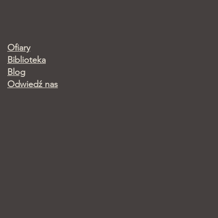
Ofiary
Biblioteka
Blog
Odwiedź nas