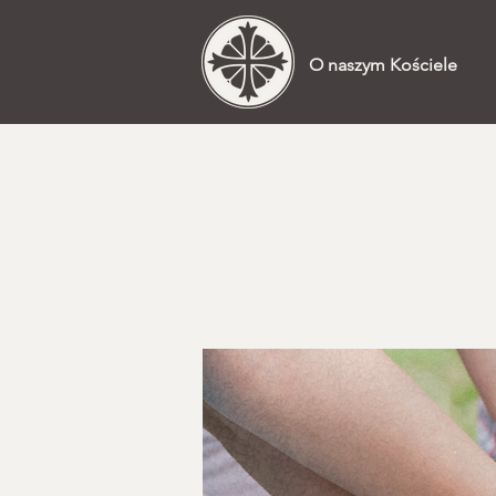
O naszym Kościele