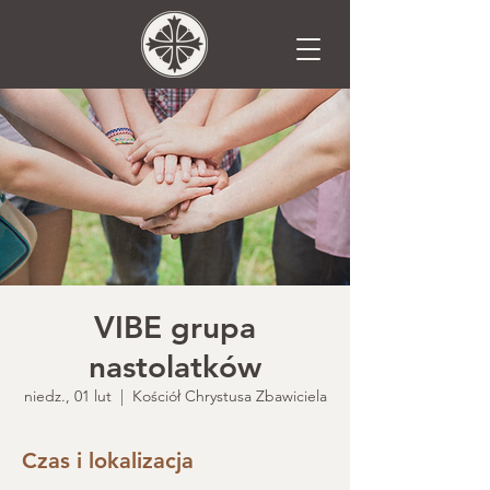
VIBE grupa
nastolatków
niedz., 01 lut
  |  
Kościół Chrystusa Zbawiciela
Czas i lokalizacja