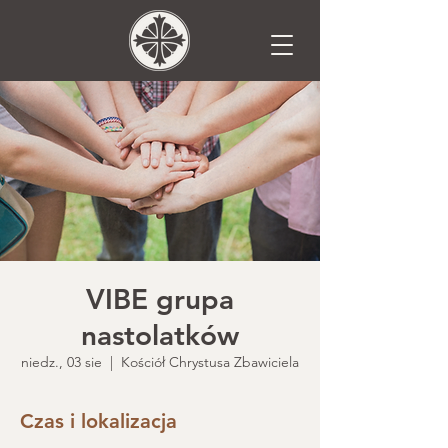
VIBE grupa
nastolatków
niedz., 03 sie
  |  
Kościół Chrystusa Zbawiciela
Czas i lokalizacja