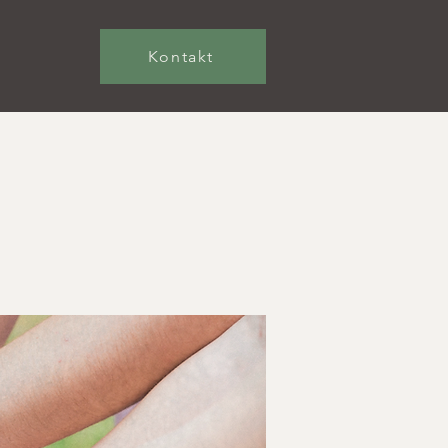
Kontakt