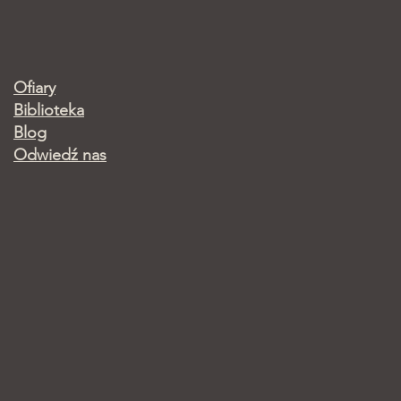
Ofiary
Biblioteka
Blog
Odwiedź nas