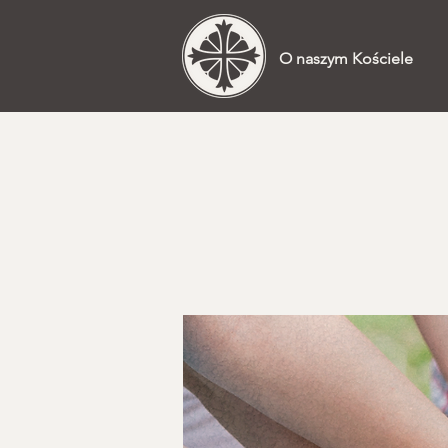
O naszym Kościele