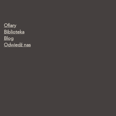
Ofiary
Biblioteka
Blog
Odwiedź nas