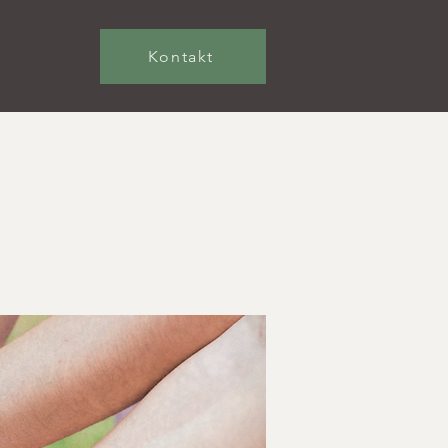
Kontakt