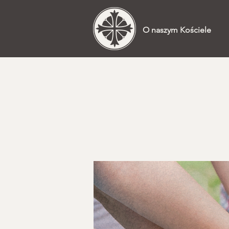
O naszym Kościele