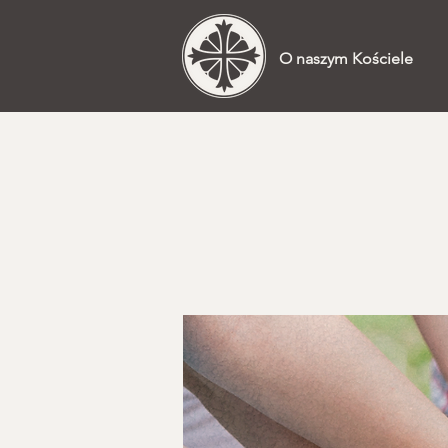
O naszym Kościele