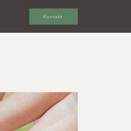
Kontakt