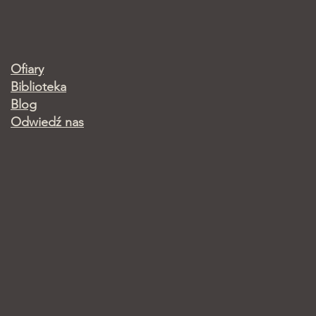
Ofiary
Biblioteka
Blog
Odwiedź nas