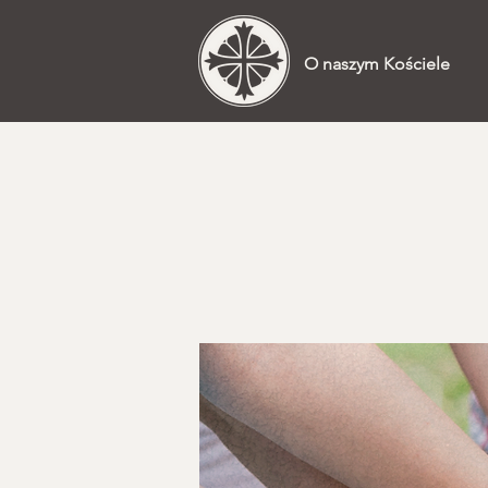
O naszym Kościele