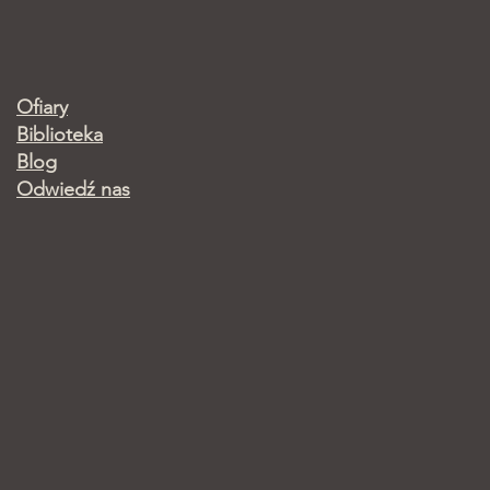
Ofiary
Biblioteka
Blog
Odwiedź nas