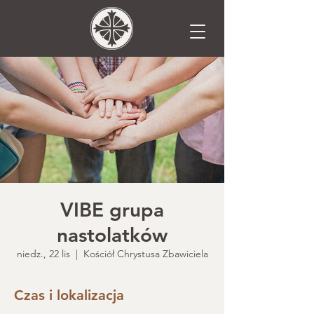
VIBE grupa
nastolatków
niedz., 22 lis
  |  
Kościół Chrystusa Zbawiciela
Czas i lokalizacja