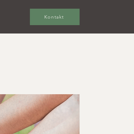
Kontakt