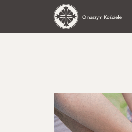
O naszym Kościele