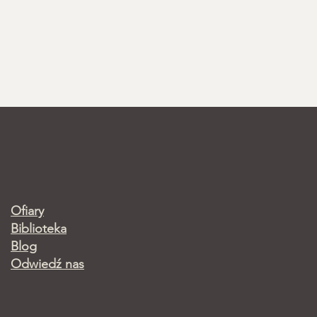
Ofiary
Biblioteka
Blog
Odwiedź nas