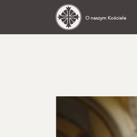
O naszym Kościele