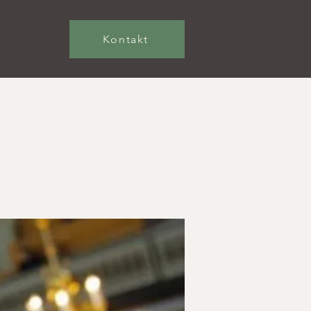
Kontakt