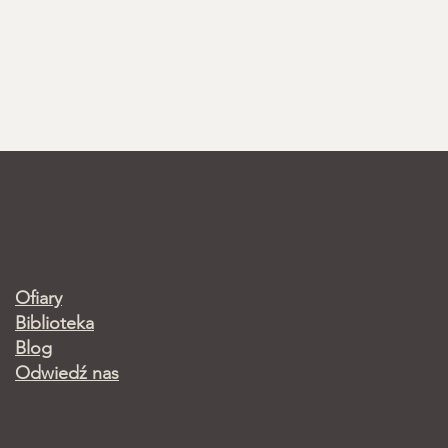
Ofiary
Biblioteka
Blog
Odwiedź nas