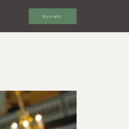
Kontakt