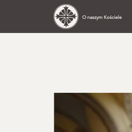
O naszym Kościele