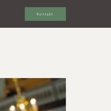
Kontakt