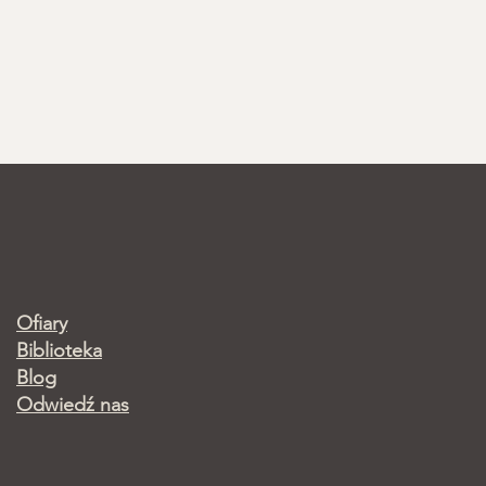
Ofiary
Biblioteka
Blog
Odwiedź nas