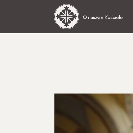
O naszym Kościele