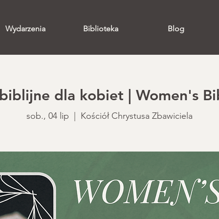
Wydarzenia
Biblioteka
Blog
biblijne dla kobiet | Women's Bi
sob., 04 lip
  |  
Kościół Chrystusa Zbawiciela