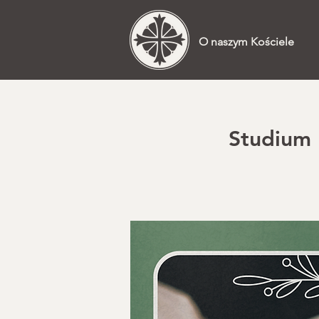
O naszym Kościele
Studium 