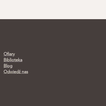
Ofiary
Biblioteka
Blog
Odwiedź nas