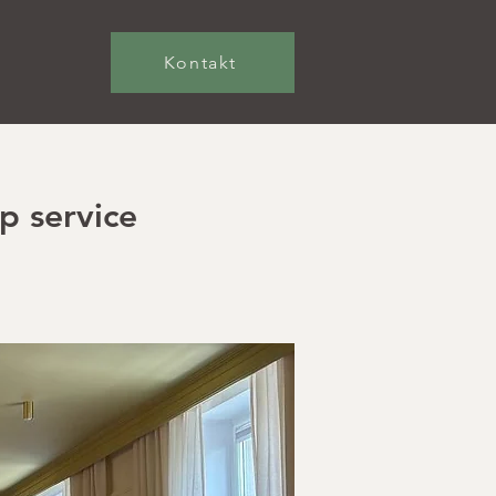
Kontakt
p service