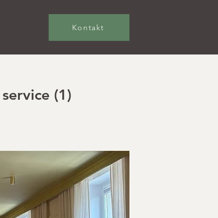
Kontakt
service (1)