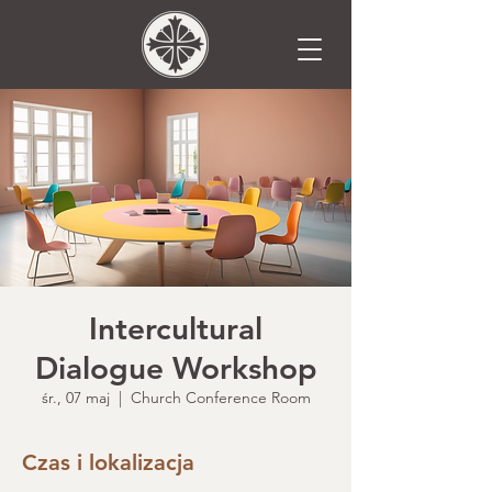
Intercultural
Dialogue Workshop
śr., 07 maj
  |  
Church Conference Room
Czas i lokalizacja