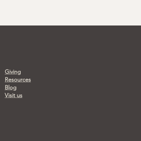
Giving
Resources
Blog
Visit us