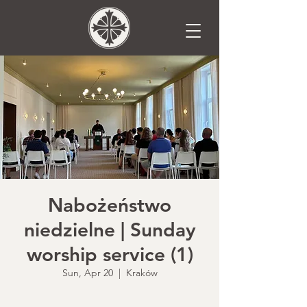
Nabożeństwo
niedzielne | Sunday
worship service (1)
Sun, Apr 20
  |  
Kraków