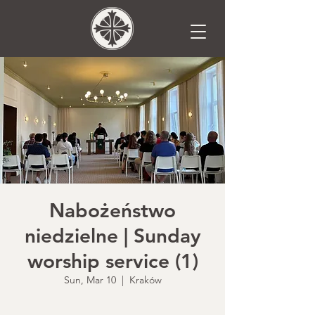
Nabożeństwo
niedzielne | Sunday
worship service (1)
Sun, Mar 10
  |  
Kraków