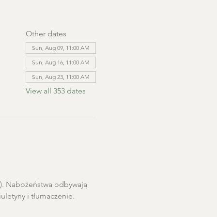
Other dates
Sun, Aug 09, 11:00 AM
Sun, Aug 16, 11:00 AM
Sun, Aug 23, 11:00 AM
View all 353 dates
ro). Nabożeństwa odbywają 
letyny i tłumaczenie. 