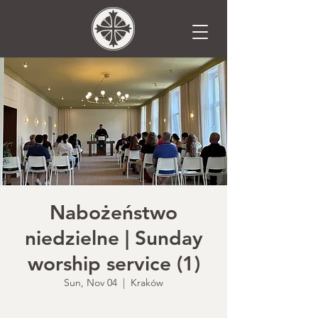
Nabożeństwo
niedzielne | Sunday
worship service (1)
Sun, Nov 04
  |  
Kraków