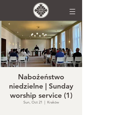
Nabożeństwo
niedzielne | Sunday
worship service (1)
Sun, Oct 21
  |  
Kraków