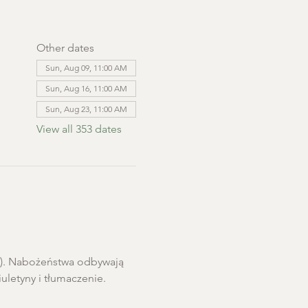
Other dates
Sun, Aug 09, 11:00 AM
Sun, Aug 16, 11:00 AM
Sun, Aug 23, 11:00 AM
View all 353 dates
ro). Nabożeństwa odbywają 
letyny i tłumaczenie. 