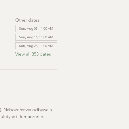
Other dates
Sun, Aug 09, 11:00 AM
Sun, Aug 16, 11:00 AM
Sun, Aug 23, 11:00 AM
View all 353 dates
ro). Nabożeństwa odbywają 
letyny i tłumaczenie. 