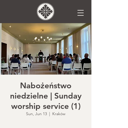
Nabożeństwo
niedzielne | Sunday
worship service (1)
Sun, Jun 13
  |  
Kraków