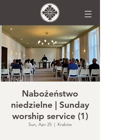
Nabożeństwo
niedzielne | Sunday
worship service (1)
Sun, Apr 25
  |  
Kraków