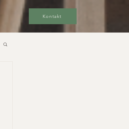
Kontakt