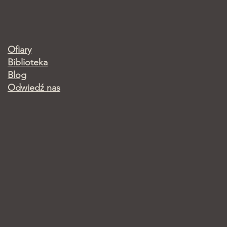
Ofiary
Biblioteka
Blog
Odwiedź nas