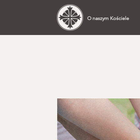
O naszym Kościele