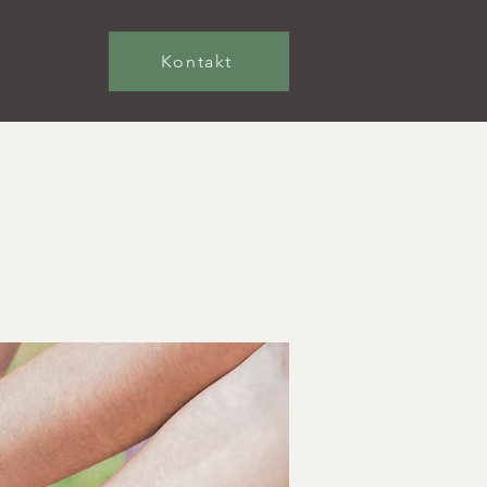
Kontakt