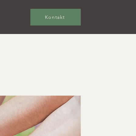
Kontakt