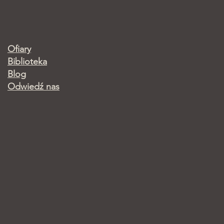
Ofiary
Biblioteka
Blog
Odwiedź nas