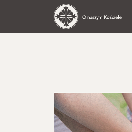
O naszym Kościele