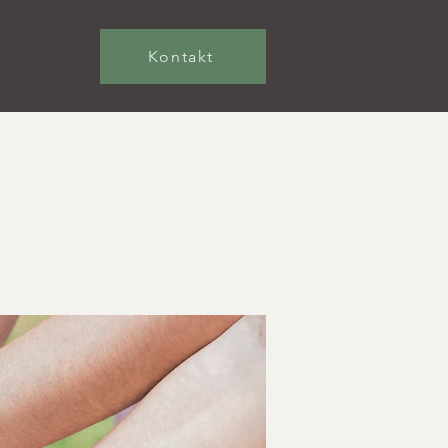
Kontakt