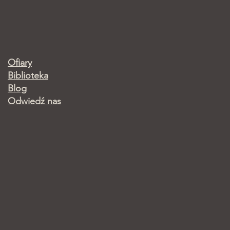
Ofiary
Biblioteka
Blog
Odwiedź nas