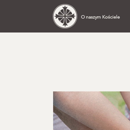
O naszym Kościele