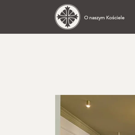
O naszym Kościele