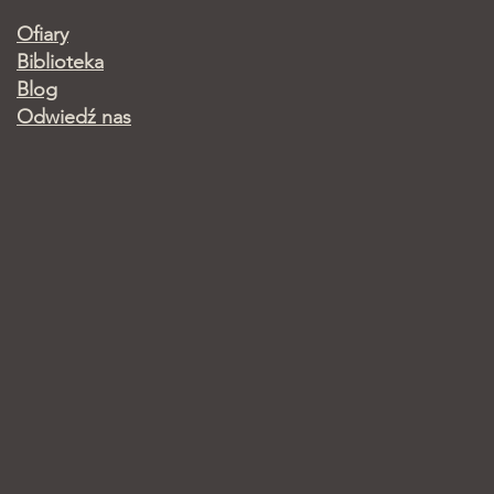
Ofiary
Biblioteka
Blog
Odwiedź nas