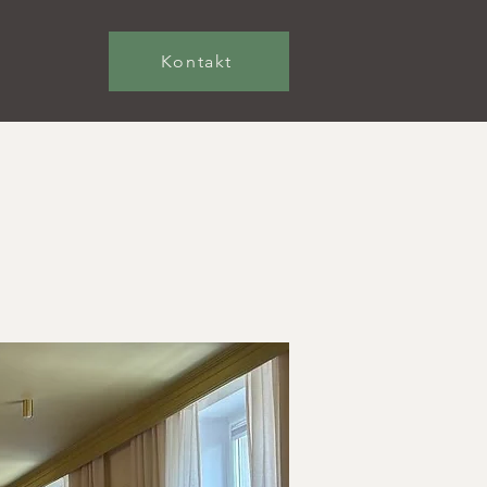
Kontakt