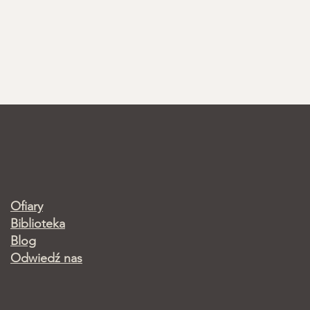
Ofiary
Biblioteka
Blog
Odwiedź nas