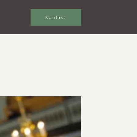
Kontakt