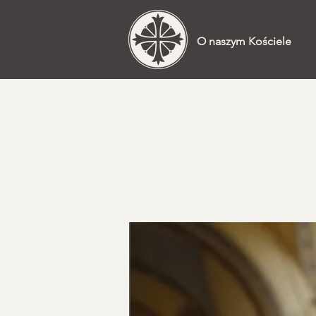
O naszym Kościele