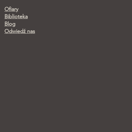
Ofiary
Biblioteka
Blog
Odwiedź nas