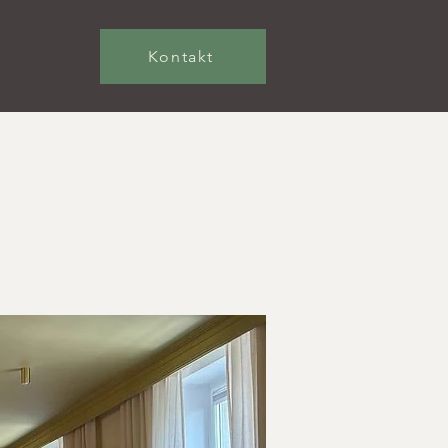
Kontakt