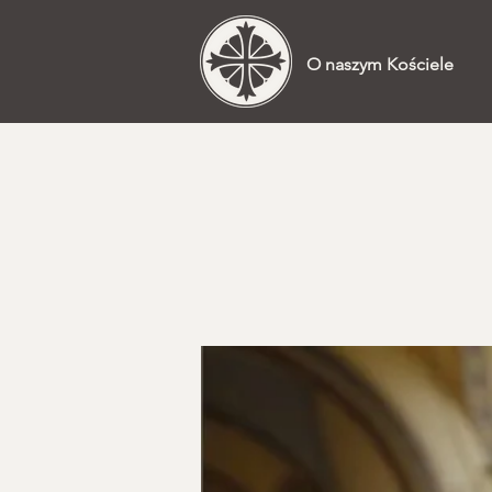
O naszym Kościele