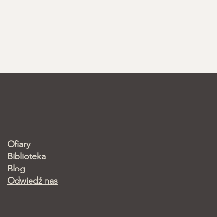
Ofiary
Biblioteka
Blog
Odwiedź nas