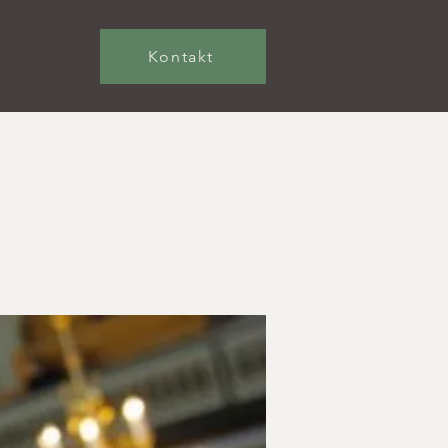
Kontakt