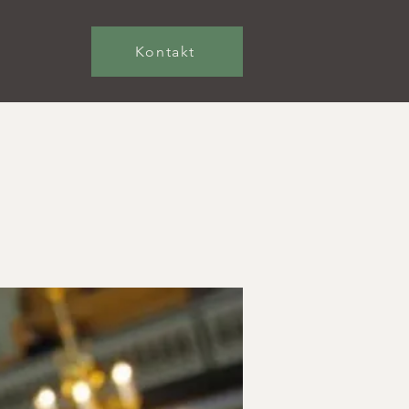
Kontakt