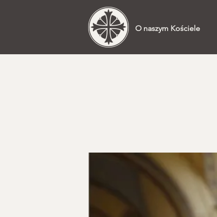
O naszym Kościele