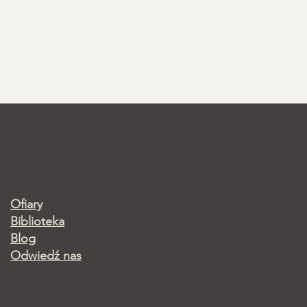
Ofiary
Biblioteka
Blog
Odwiedź nas