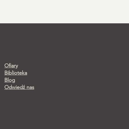
Ofiary
Biblioteka
Blog
Odwiedź nas