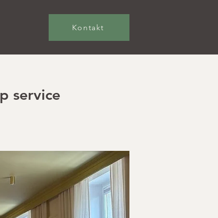
Kontakt
p service