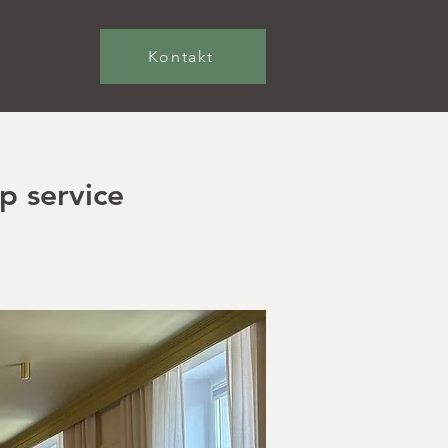
Kontakt
p service