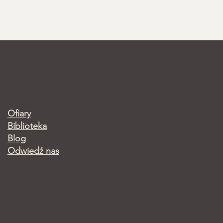
Ofiary
Biblioteka
Blog
Odwiedź nas