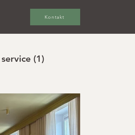
Kontakt
service (1)