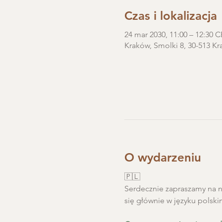
Czas i lokalizacja
24 mar 2030, 11:00 – 12:30 
Kraków, Smolki 8, 30-513 Kr
O wydarzeniu
🇵🇱
Serdecznie zapraszamy na ni
się głównie w języku polski