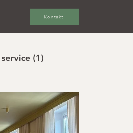
Kontakt
service (1)