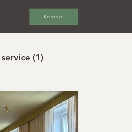
Kontakt
service (1)