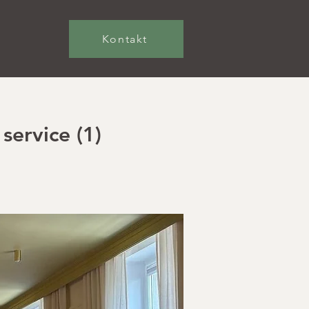
Kontakt
service (1)