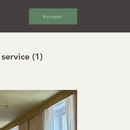
Kontakt
service (1)