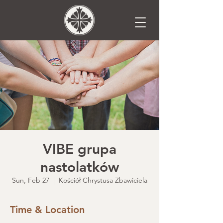
VIBE grupa
nastolatków
Sun, Feb 27
  |  
Kościół Chrystusa Zbawiciela
Time & Location