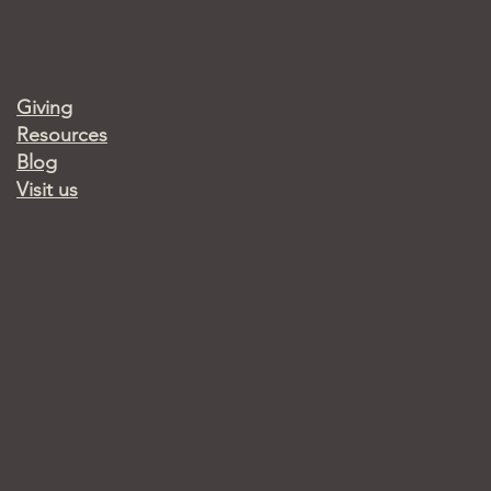
Giving
Resources
Blog
Visit us