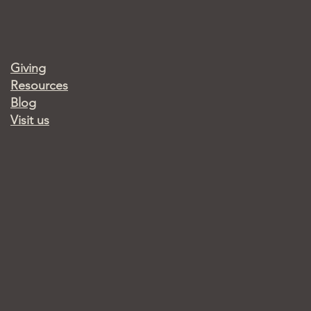
Giving
Resources
Blog
Visit us