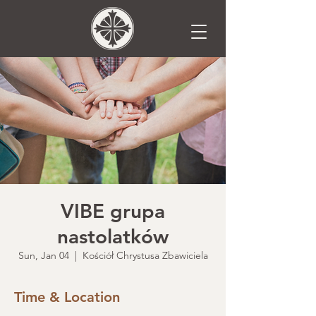
VIBE grupa
nastolatków
Sun, Jan 04
  |  
Kościół Chrystusa Zbawiciela
Time & Location